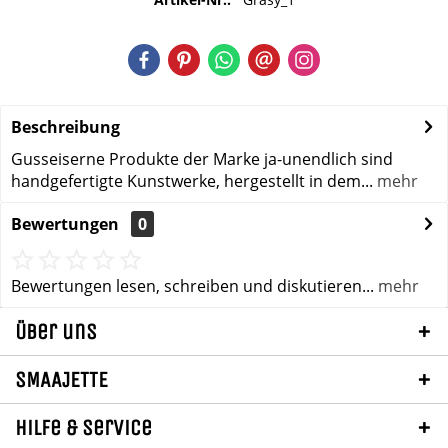
Beschreibung
Gusseiserne Produkte der Marke ja-unendlich sind
handgefertigte Kunstwerke, hergestellt in dem...
mehr
Bewertungen
0
Bewertungen lesen, schreiben und diskutieren...
mehr
Über uns
SMAAJETTE
Hilfe & Service