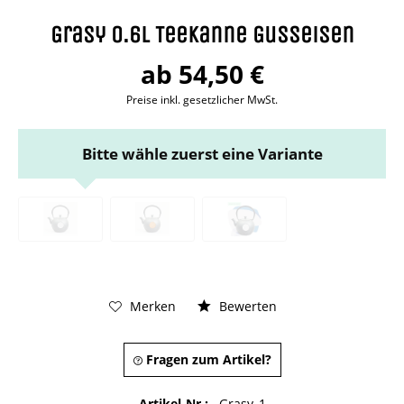
Grasy 0.6l Teekanne Gusseisen
ab 54,50 €
Preise inkl. gesetzlicher MwSt.
Bitte wähle zuerst eine Variante
Merken
Bewerten
Fragen zum Artikel?
Artikel-Nr.:
Grasy_1