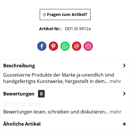
Fragen zum Artikel?
Artikel-Nr.:
DD1.0l-9912a
Beschreibung
Gusseiserne Produkte der Marke ja-unendlich sind
handgefertigte Kunstwerke, hergestellt in dem...
mehr
Bewertungen
0
Bewertungen lesen, schreiben und diskutieren...
mehr
Ähnliche Artikel