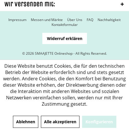
Wir versenden mit:
Impressum
Messen und Märkte
Über Uns
FAQ
Nachhaltigkeit
Kontaktformular
Widerruf erklären
© 2026 SMAAJETTE Onlineshop - All Rights Reserved.
Diese Website benutzt Cookies, die für den technischen
Betrieb der Website erforderlich sind und stets gesetzt
werden. Andere Cookies, die den Komfort bei Benutzung
dieser Website erhöhen, der Direktwerbung dienen oder
die Interaktion mit anderen Websites und sozialen
Netzwerken vereinfachen sollen, werden nur mit Ihrer
Zustimmung gesetzt.
Ablehnen
Alle akzeptieren
Konfigurieren